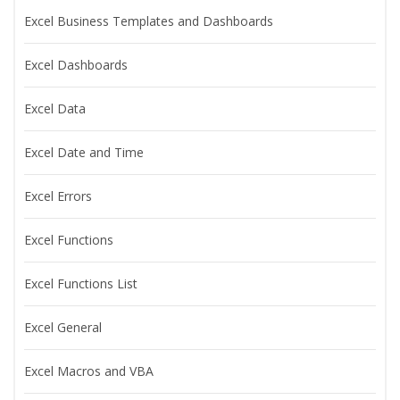
Excel Business Templates and Dashboards
Excel Dashboards
Excel Data
Excel Date and Time
Excel Errors
Excel Functions
Excel Functions List
Excel General
Excel Macros and VBA