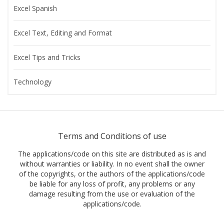
Excel Spanish
Excel Text, Editing and Format
Excel Tips and Tricks
Technology
Terms and Conditions of use
The applications/code on this site are distributed as is and
without warranties or liability. In no event shall the owner
of the copyrights, or the authors of the applications/code
be liable for any loss of profit, any problems or any
damage resulting from the use or evaluation of the
applications/code.