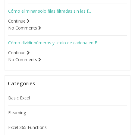
Cómo eliminar solo filas filtradas sin las f...
Continue
No Comments
Cómo dividir números y texto de cadena en E...
Continue
No Comments
Categories
Basic Excel
Elearning
Excel 365 Functions