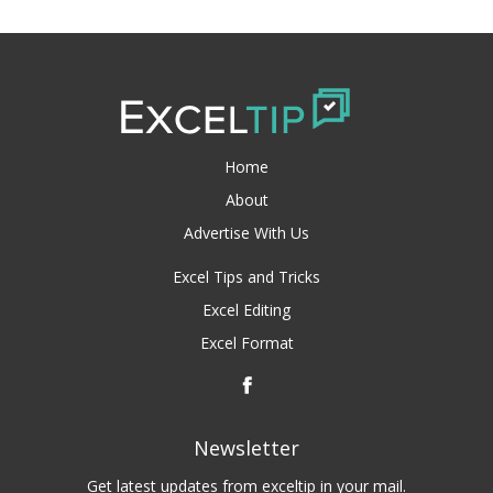
Home
About
Advertise With Us
Excel Tips and Tricks
Excel Editing
Excel Format
Newsletter
Get latest updates from exceltip in your mail.