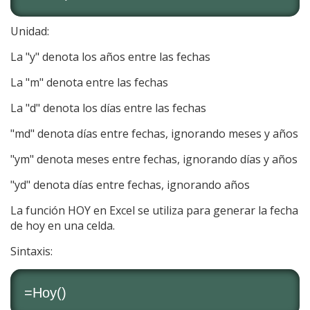
Unidad:
La "y" denota los años entre las fechas
La "m" denota entre las fechas
La "d" denota los días entre las fechas
"md" denota días entre fechas, ignorando meses y años
"ym" denota meses entre fechas, ignorando días y años
"yd" denota días entre fechas, ignorando años
La función HOY en Excel se utiliza para generar la fecha
de hoy en una celda.
Sintaxis:
=Hoy()