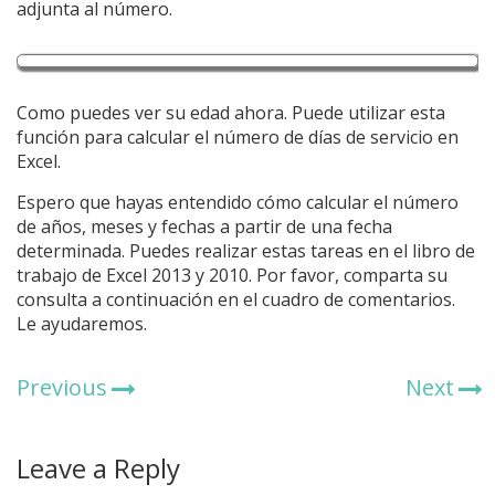
adjunta al número.
Como puedes ver su edad ahora. Puede utilizar esta
función para calcular el número de días de servicio en
Excel.
Espero que hayas entendido cómo calcular el número
de años, meses y fechas a partir de una fecha
determinada. Puedes realizar estas tareas en el libro de
trabajo de Excel 2013 y 2010. Por favor, comparta su
consulta a continuación en el cuadro de comentarios.
Le ayudaremos.
Previous
Next
Leave a Reply