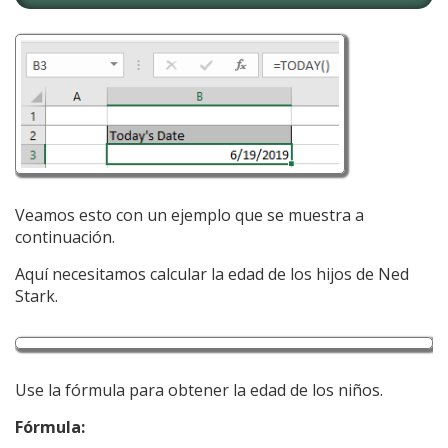
Veamos esto con un ejemplo que se muestra a
continuación.
Aquí necesitamos calcular la edad de los hijos de Ned
Stark.
Use la fórmula para obtener la edad de los niños.
Fórmula: