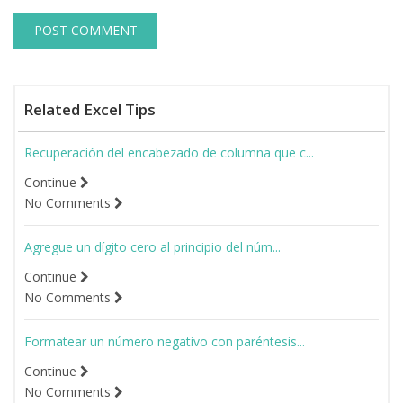
Related Excel Tips
Recuperación del encabezado de columna que c...
Continue
No Comments
Agregue un dígito cero al principio del núm...
Continue
No Comments
Formatear un número negativo con paréntesis...
Continue
No Comments