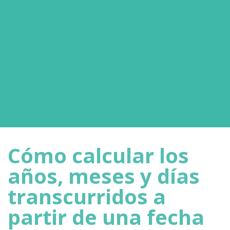
Cómo calcular los
años, meses y días
transcurridos a
partir de una fecha