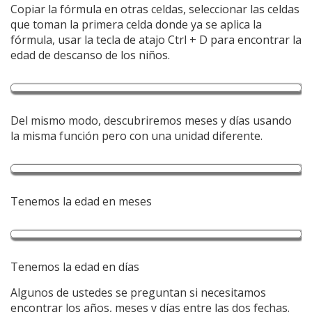
Copiar la fórmula en otras celdas, seleccionar las celdas
que toman la primera celda donde ya se aplica la
fórmula, usar la tecla de atajo Ctrl + D para encontrar la
edad de descanso de los niños.
Del mismo modo, descubriremos meses y días usando
la misma función pero con una unidad diferente.
Tenemos la edad en meses
Tenemos la edad en días
Algunos de ustedes se preguntan si necesitamos
encontrar los años, meses y días entre las dos fechas.