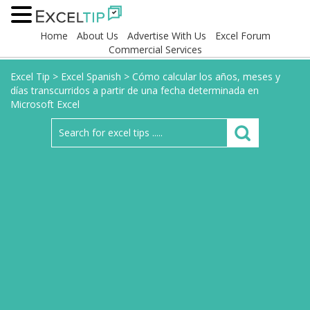
Home
About Us
Advertise With Us
Excel Forum
Commercial Services
Excel Tip
>
Excel Spanish
>
Cómo calcular los años, meses y
días transcurridos a partir de una fecha determinada en
Microsoft Excel