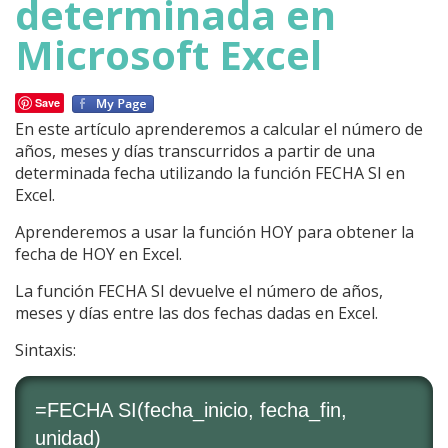
determinada en
Microsoft Excel
Save
En este artículo aprenderemos a calcular el número de
años, meses y días transcurridos a partir de una
determinada fecha utilizando la función FECHA SI en
Excel.
Aprenderemos a usar la función HOY para obtener la
fecha de HOY en Excel.
La función FECHA SI devuelve el número de años,
meses y días entre las dos fechas dadas en Excel.
Sintaxis:
=FECHA SI(fecha_inicio, fecha_fin,
unidad)