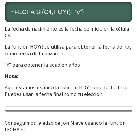
=FECHA SI(C4,HOY(), "y")
La fecha de nacimiento es la fecha de inicio en la célula
C4.
La función HOY() se utiliza para obtener la fecha de hoy
como fecha de finalización.
"Y" para obtener la edad en años.
Nota:
Aquí estamos usando la función HOY como fecha final.
Puedes usar la fecha final como tu elección.
Conseguimos la edad de Jon Nieve usando la función
FECHA SI