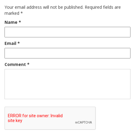
Your email address will not be published.
Required fields are
marked
*
Name
*
Email
*
Comment
*